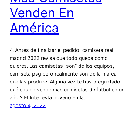
Venden En
América
4. Antes de finalizar el pedido, camiseta real
madrid 2022 revisa que todo queda como
quieres. Las camisetas “son” de los equipos,
camiseta psg pero realmente son de la marca
que las produce. Alguna vez te has preguntado
qué equipo vende más camisetas de fútbol en un
año ? El Inter está noveno en la…
agosto 4, 2022