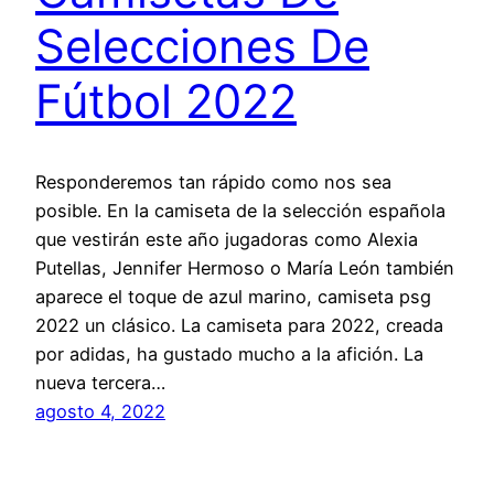
Selecciones De
Fútbol 2022
Responderemos tan rápido como nos sea
posible. En la camiseta de la selección española
que vestirán este año jugadoras como Alexia
Putellas, Jennifer Hermoso o María León también
aparece el toque de azul marino, camiseta psg
2022 un clásico. La camiseta para 2022, creada
por adidas, ha gustado mucho a la afición. La
nueva tercera…
agosto 4, 2022