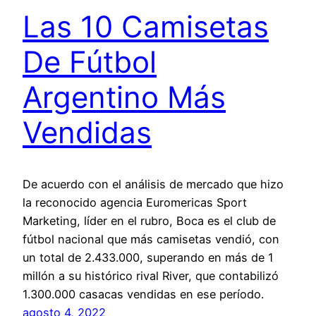
Las 10 Camisetas
De Fútbol
Argentino Más
Vendidas
De acuerdo con el análisis de mercado que hizo
la reconocido agencia Euromericas Sport
Marketing, líder en el rubro, Boca es el club de
fútbol nacional que más camisetas vendió, con
un total de 2.433.000, superando en más de 1
millón a su histórico rival River, que contabilizó
1.300.000 casacas vendidas en ese período.
agosto 4, 2022