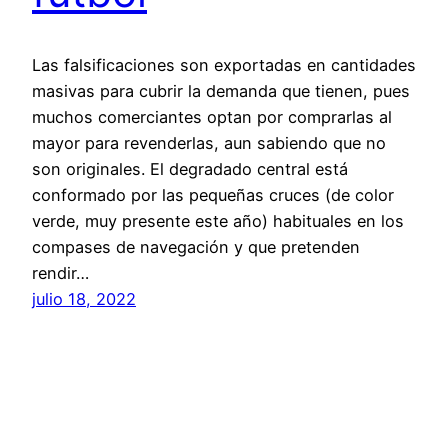
Las falsificaciones son exportadas en cantidades
masivas para cubrir la demanda que tienen, pues
muchos comerciantes optan por comprarlas al
mayor para revenderlas, aun sabiendo que no
son originales. El degradado central está
conformado por las pequeñas cruces (de color
verde, muy presente este año) habituales en los
compases de navegación y que pretenden
rendir…
julio 18, 2022