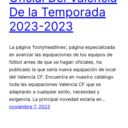
De la Temporada
2023-2023
La página ‘footyheadlines’, página especializada
en avanzar las equipaciones de los equipos de
fútbol antes de que se hagan oficiales, ha
publicado la que sería nueva equipación de local
del Valencia CF. Encuentra en nuestro catálogo
toda las equipaciones Valencia CF que se
adaptarán a cualquier estilo, necesidad y
exigencia. La principal novedad estaría en…
noviembre 7, 2023