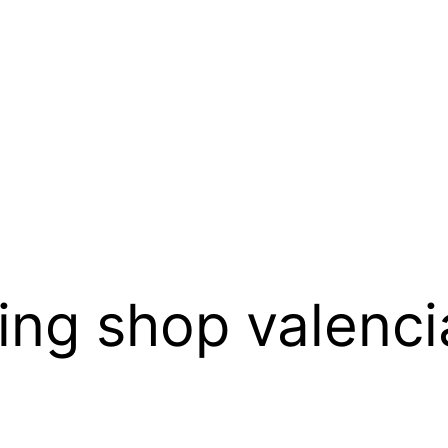
ing shop valenci