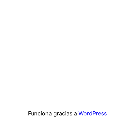
Funciona gracias a
WordPress