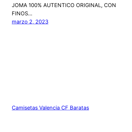
JOMA 100% AUTENTICO ORIGINAL, CON
FINOS…
marzo 2, 2023
Camisetas Valencia CF Baratas