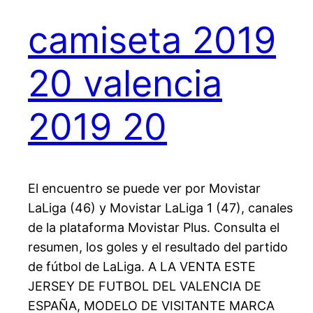
camiseta 2019
20 valencia
2019 20
El encuentro se puede ver por Movistar
LaLiga (46) y Movistar LaLiga 1 (47), canales
de la plataforma Movistar Plus. Consulta el
resumen, los goles y el resultado del partido
de fútbol de LaLiga. A LA VENTA ESTE
JERSEY DE FUTBOL DEL VALENCIA DE
ESPAÑA, MODELO DE VISITANTE MARCA