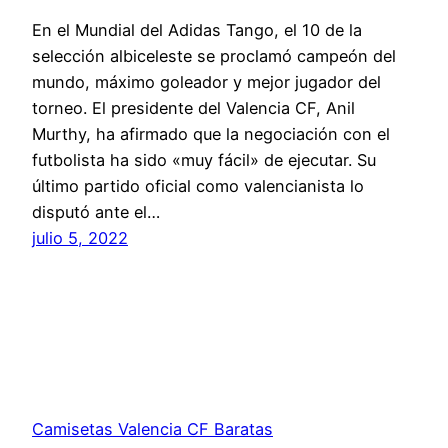
En el Mundial del Adidas Tango, el 10 de la
selección albiceleste se proclamó campeón del
mundo, máximo goleador y mejor jugador del
torneo. El presidente del Valencia CF, Anil
Murthy, ha afirmado que la negociación con el
futbolista ha sido «muy fácil» de ejecutar. Su
último partido oficial como valencianista lo
disputó ante el…
julio 5, 2022
Camisetas Valencia CF Baratas