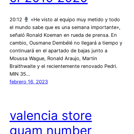
20:12
«He visto al equipo muy metido y todo
el mundo sabe que es una semana importante»,
señaló Ronald Koeman en rueda de prensa. En
cambio, Ousmane Dembélé no llegará a tiempo y
continuará en el apartado de bajas junto a
Moussa Wague, Ronald Araujo, Martin
Braithwaite y el recientemente renovado Pedri.
MIN 35…
febrero 16, 2023
valencia store
guam number