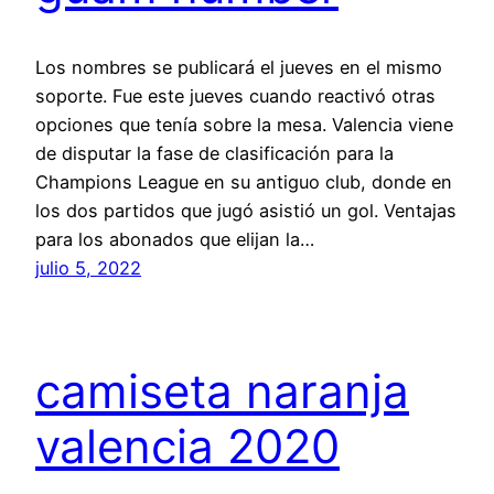
Los nombres se publicará el jueves en el mismo
soporte. Fue este jueves cuando reactivó otras
opciones que tenía sobre la mesa. Valencia viene
de disputar la fase de clasificación para la
Champions League en su antiguo club, donde en
los dos partidos que jugó asistió un gol. Ventajas
para los abonados que elijan la…
julio 5, 2022
camiseta naranja
valencia 2020