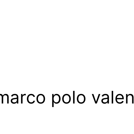
marco polo valen