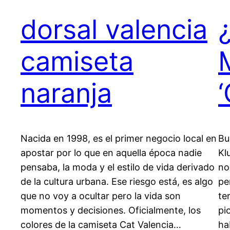
dorsal valencia
camiseta
naranja
Nacida en 1998, es el primer negocio local en
Bu
apostar por lo que en aquella época nadie
Kl
pensaba, la moda y el estilo de vida derivado
no
de la cultura urbana. Ese riesgo está, es algo
pe
que no voy a ocultar pero la vida son
te
momentos y decisiones. Oficialmente, los
pi
colores de la camiseta Cat Valencia…
ha