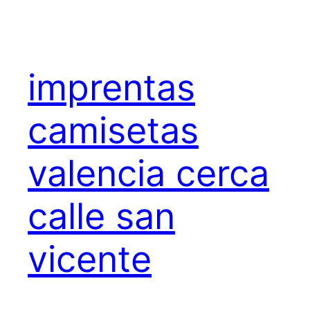
imprentas
camisetas
valencia cerca
calle san
vicente