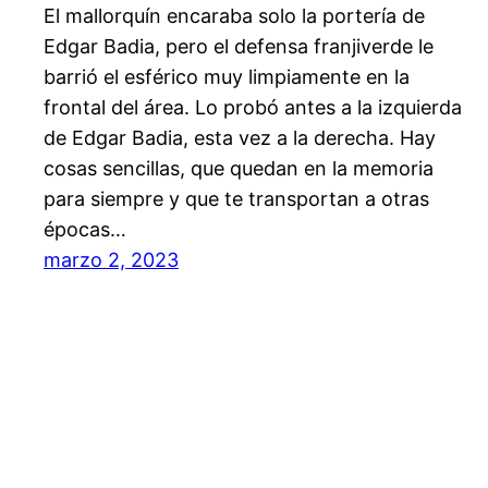
El mallorquín encaraba solo la portería de
Edgar Badia, pero el defensa franjiverde le
barrió el esférico muy limpiamente en la
frontal del área. Lo probó antes a la izquierda
de Edgar Badia, esta vez a la derecha. Hay
cosas sencillas, que quedan en la memoria
para siempre y que te transportan a otras
épocas…
marzo 2, 2023