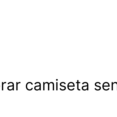
rar camiseta se