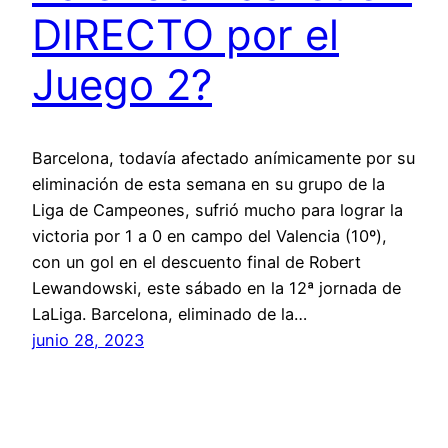
DIRECTO por el
Juego 2?
Barcelona, todavía afectado anímicamente por su
eliminación de esta semana en su grupo de la
Liga de Campeones, sufrió mucho para lograr la
victoria por 1 a 0 en campo del Valencia (10º),
con un gol en el descuento final de Robert
Lewandowski, este sábado en la 12ª jornada de
LaLiga. Barcelona, eliminado de la…
junio 28, 2023