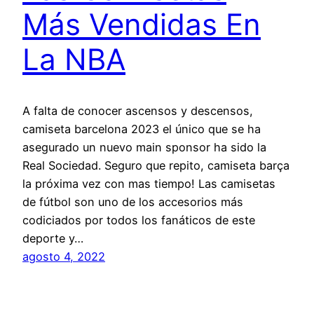
Más Vendidas En
La NBA
A falta de conocer ascensos y descensos,
camiseta barcelona 2023 el único que se ha
asegurado un nuevo main sponsor ha sido la
Real Sociedad. Seguro que repito, camiseta barça
la próxima vez con mas tiempo! Las camisetas
de fútbol son uno de los accesorios más
codiciados por todos los fanáticos de este
deporte y…
agosto 4, 2022