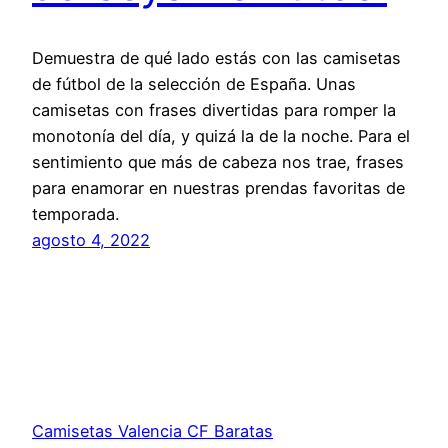
Demuestra de qué lado estás con las camisetas
de fútbol de la selección de España. Unas
camisetas con frases divertidas para romper la
monotonía del día, y quizá la de la noche. Para el
sentimiento que más de cabeza nos trae, frases
para enamorar en nuestras prendas favoritas de
temporada.
agosto 4, 2022
Camisetas Valencia CF Baratas