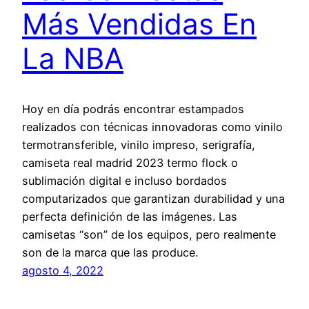
Más Vendidas En
La NBA
Hoy en día podrás encontrar estampados
realizados con técnicas innovadoras como vinilo
termotransferible, vinilo impreso, serigrafía,
camiseta real madrid 2023 termo flock o
sublimación digital e incluso bordados
computarizados que garantizan durabilidad y una
perfecta definición de las imágenes. Las
camisetas “son” de los equipos, pero realmente
son de la marca que las produce.
agosto 4, 2022