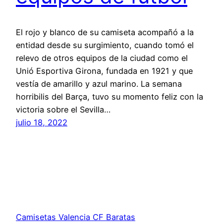
El rojo y blanco de su camiseta acompañó a la
entidad desde su surgimiento, cuando tomó el
relevo de otros equipos de la ciudad como el
Unió Esportiva Girona, fundada en 1921 y que
vestía de amarillo y azul marino. La semana
horribilis del Barça, tuvo su momento feliz con la
victoria sobre el Sevilla…
julio 18, 2022
Camisetas Valencia CF Baratas