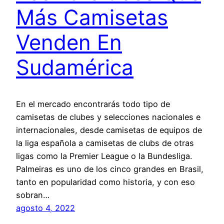
Más Camisetas
Venden En
Sudamérica
En el mercado encontrarás todo tipo de
camisetas de clubes y selecciones nacionales e
internacionales, desde camisetas de equipos de
la liga española a camisetas de clubs de otras
ligas como la Premier League o la Bundesliga.
Palmeiras es uno de los cinco grandes en Brasil,
tanto en popularidad como historia, y con eso
sobran…
agosto 4, 2022