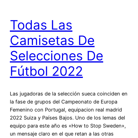
Todas Las
Camisetas De
Selecciones De
Fútbol 2022
Las jugadoras de la selección sueca coinciden en
la fase de grupos del Campeonato de Europa
Femenino con Portugal, equipacion real madrid
2022 Suiza y Países Bajos. Uno de los lemas del
equipo para este año es «How to Stop Sweden»,
un mensaje claro en el que retan a las otras