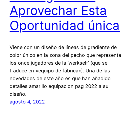
Aprovechar Esta
Oportunidad única
Viene con un diseño de líneas de gradiente de
color único en la zona del pecho que representa
los once jugadores de la ‘werkself’ (que se
traduce en «equipo de fábrica»). Una de las
novedades de este año es que han añadido
detalles amarillo equipacion psg 2022 a su
diseño.
agosto 4, 2022