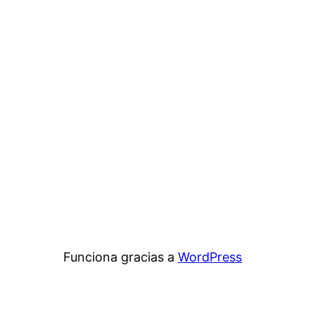
Funciona gracias a
WordPress