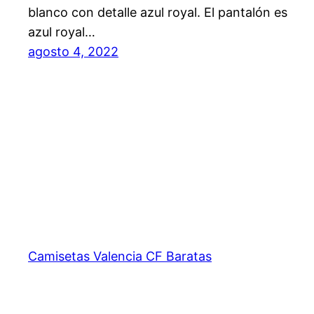
blanco con detalle azul royal. El pantalón es
azul royal…
agosto 4, 2022
Camisetas Valencia CF Baratas