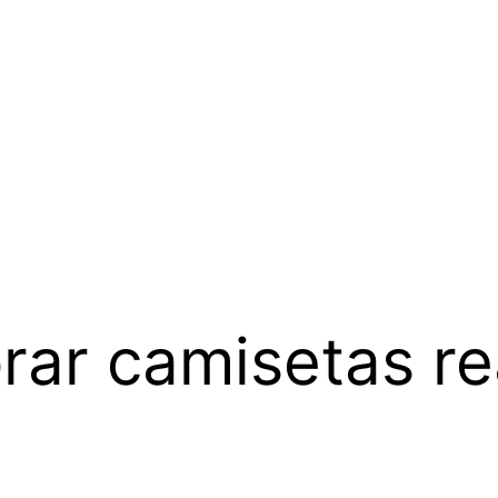
ar camisetas re