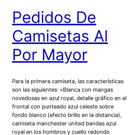
Pedidos De
Camisetas Al
Por Mayor
Para la primera camiseta, las características
son las siguientes: «Blanca con mangas
novedosas en azul royal, detalle gráfico en el
frontal con punteado azul celeste sobre
fondo blanco (efecto brillo en la distancia),
camiseta manchester united bandas azul
royal en los hombros y cuello redondo