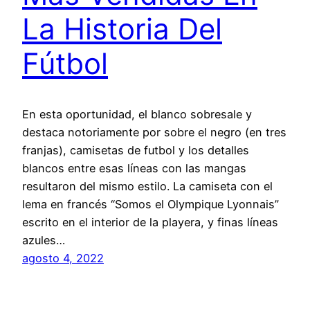
La Historia Del
Fútbol
En esta oportunidad, el blanco sobresale y
destaca notoriamente por sobre el negro (en tres
franjas), camisetas de futbol y los detalles
blancos entre esas líneas con las mangas
resultaron del mismo estilo. La camiseta con el
lema en francés “Somos el Olympique Lyonnais”
escrito en el interior de la playera, y finas líneas
azules…
agosto 4, 2022