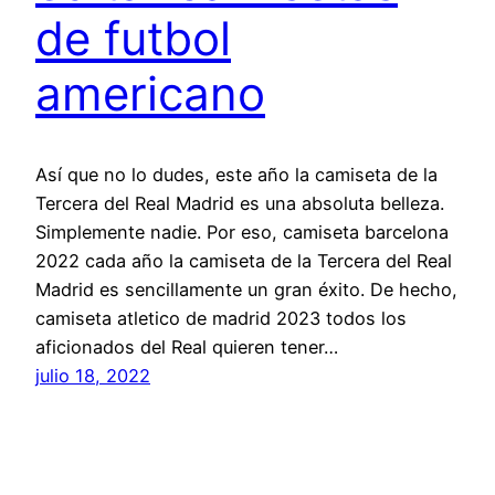
de futbol
americano
Así que no lo dudes, este año la camiseta de la
Tercera del Real Madrid es una absoluta belleza.
Simplemente nadie. Por eso, camiseta barcelona
2022 cada año la camiseta de la Tercera del Real
Madrid es sencillamente un gran éxito. De hecho,
camiseta atletico de madrid 2023 todos los
aficionados del Real quieren tener…
julio 18, 2022