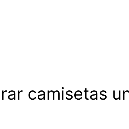
ar camisetas un