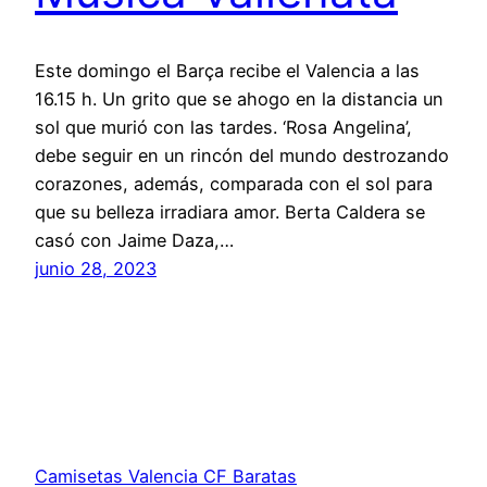
Este domingo el Barça recibe el Valencia a las
16.15 h. Un grito que se ahogo en la distancia un
sol que murió con las tardes. ‘Rosa Angelina’,
debe seguir en un rincón del mundo destrozando
corazones, además, comparada con el sol para
que su belleza irradiara amor. Berta Caldera se
casó con Jaime Da­za,…
junio 28, 2023
Camisetas Valencia CF Baratas