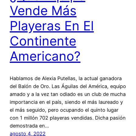
Vende Más
Playeras En El
Continente
Americano?
Hablamos de Alexia Putellas, la actual ganadora
del Balón de Oro. Las Águilas del América, equipo
amado y a la vez tan odiado es un club de mucha
importancia en el país, siendo el más laureado y
el más seguido, pero ocupando el quinto lugar
con 1 millón 702 playeras vendidas. Dicha pasión
demostrada en…
agosto 4, 2022