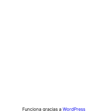
Funciona gracias a
WordPress