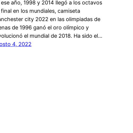
 ese año, 1998 y 2014 llegó a los octavos
 final en los mundiales, camiseta
nchester city 2022 en las olimpiadas de
enas de 1996 ganó el oro olímpico y
volucionó el mundial de 2018. Ha sido el…
osto 4, 2022