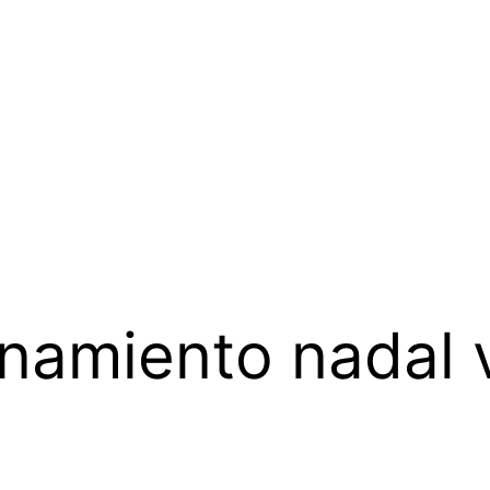
namiento nadal 