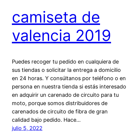
camiseta de
valencia 2019
Puedes recoger tu pedido en cualquiera de
sus tiendas o solicitar la entrega a domicilio
en 24 horas. Y consúltanos por teléfono o en
persona en nuestra tienda si estás interesado
en adquirir un carenado de circuito para tu
moto, porque somos distribuidores de
carenados de circuito de fibra de gran
calidad bajo pedido. Hace…
julio 5, 2022