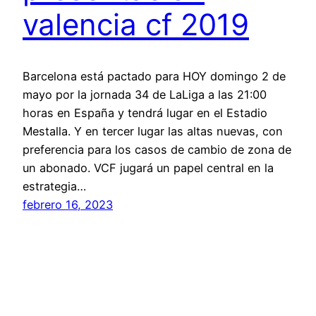
valencia cf 2019
Barcelona está pactado para HOY domingo 2 de
mayo por la jornada 34 de LaLiga a las 21:00
horas en España y tendrá lugar en el Estadio
Mestalla. Y en tercer lugar las altas nuevas, con
preferencia para los casos de cambio de zona de
un abonado. VCF jugará un papel central en la
estrategia…
febrero 16, 2023