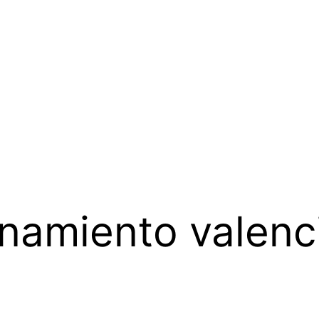
namiento valenc