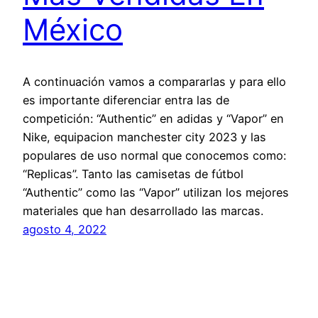
México
A continuación vamos a compararlas y para ello
es importante diferenciar entra las de
competición: “Authentic” en adidas y “Vapor” en
Nike, equipacion manchester city 2023 y las
populares de uso normal que conocemos como:
“Replicas”. Tanto las camisetas de fútbol
“Authentic” como las “Vapor” utilizan los mejores
materiales que han desarrollado las marcas.
agosto 4, 2022