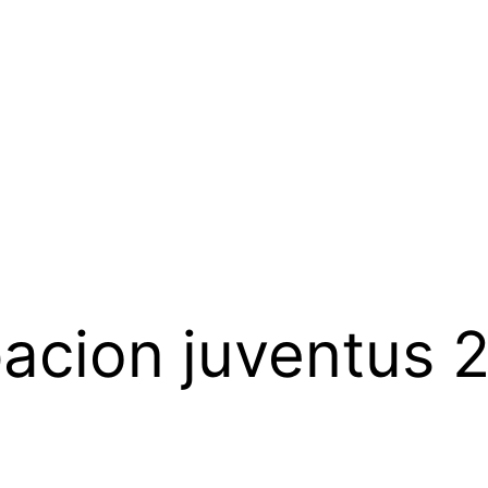
acion juventus 