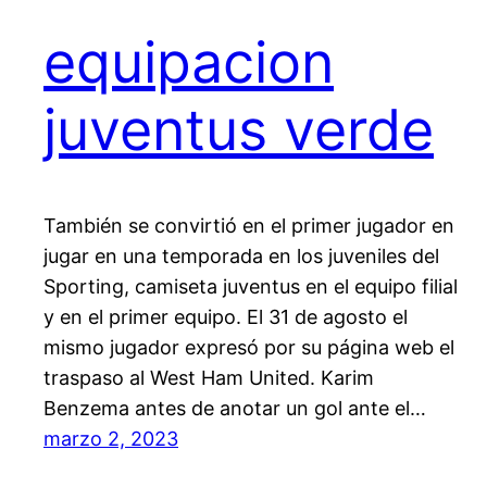
equipacion
juventus verde
También se convirtió en el primer jugador en
jugar en una temporada en los juveniles del
Sporting, camiseta juventus en el equipo filial
y en el primer equipo. El 31 de agosto el
mismo jugador expresó por su página web el
traspaso al West Ham United. Karim
Benzema antes de anotar un gol ante el…
marzo 2, 2023