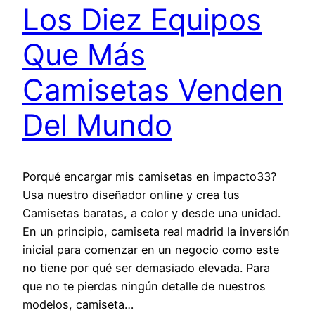
Los Diez Equipos
Que Más
Camisetas Venden
Del Mundo
Porqué encargar mis camisetas en impacto33?
Usa nuestro diseñador online y crea tus
Camisetas baratas, a color y desde una unidad.
En un principio, camiseta real madrid la inversión
inicial para comenzar en un negocio como este
no tiene por qué ser demasiado elevada. Para
que no te pierdas ningún detalle de nuestros
modelos, camiseta…