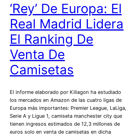
‘Rey’ De Europa: El
Real Madrid Lidera
El Ranking De
Venta De
Camisetas
El informe elaborado por Kiliagon ha estudiado
los mercados en Amazon de las cuatro ligas de
Europa más importantes: Premier League, LaLiga,
Serie A y Ligue 1, camiseta manchester city que
tienen ingresos estimados de 12,3 millones de
euros solo en venta de camisetas en dicha