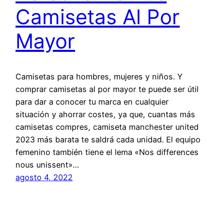
Camisetas Al Por
Mayor
Camisetas para hombres, mujeres y niños. Y
comprar camisetas al por mayor te puede ser útil
para dar a conocer tu marca en cualquier
situación y ahorrar costes, ya que, cuantas más
camisetas compres, camiseta manchester united
2023 más barata te saldrá cada unidad. El equipo
femenino también tiene el lema «Nos differences
nous unissent»…
agosto 4, 2022