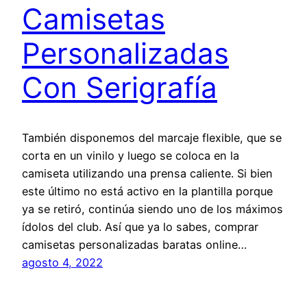
Camisetas
Personalizadas
Con Serigrafía
También disponemos del marcaje flexible, que se
corta en un vinilo y luego se coloca en la
camiseta utilizando una prensa caliente. Si bien
este último no está activo en la plantilla porque
ya se retiró, continúa siendo uno de los máximos
ídolos del club. Así que ya lo sabes, comprar
camisetas personalizadas baratas online…
agosto 4, 2022