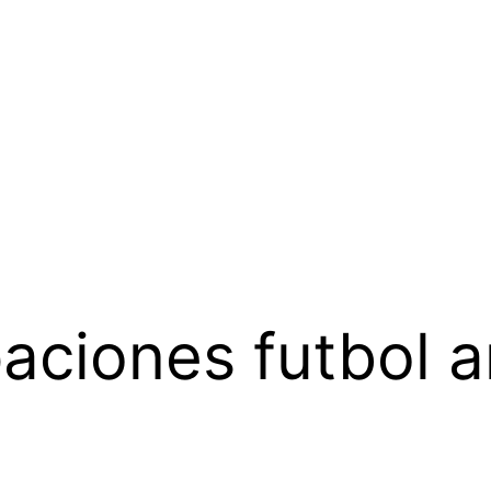
aciones futbol a