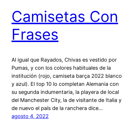
Camisetas Con
Frases
Al igual que Rayados, Chivas es vestido por
Pumas, y con los colores habituales de la
institución (rojo, camiseta barça 2022 blanco
y azul). El top 10 lo completan Alemania con
su segunda indumentaria, la playera de local
del Manchester City, la de visitante de Italia y
de nuevo el país de la ranchera dice…
agosto 4, 2022