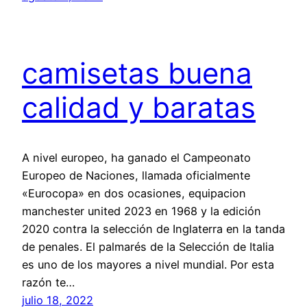
camisetas buena
calidad y baratas
A nivel europeo, ha ganado el Campeonato
Europeo de Naciones, llamada oficialmente
«Eurocopa» en dos ocasiones, equipacion
manchester united 2023 en 1968 y la edición
2020 contra la selección de Inglaterra en la tanda
de penales. El palmarés de la Selección de Italia
es uno de los mayores a nivel mundial. Por esta
razón te…
julio 18, 2022