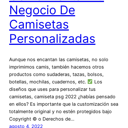
Negocio De
Camisetas
Personalizadas
Aunque nos encantan las camisetas, no solo
imprimimos camis, también hacemos otros
productos como sudaderas, tazas, bolsos,
botellas, mochilas, cuadernos, etc.
Los
diseños que uses para personalizar tus
camisetas, camiseta psg 2022 ¿habías pensado
en ellos? Es importante que la customización sea
totalmente original y no estén protegidos bajo
Copyright © o Derechos de…
agosto 4, 2022