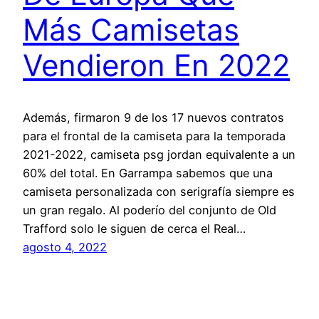
Más Camisetas
Vendieron En 2022
Además, firmaron 9 de los 17 nuevos contratos
para el frontal de la camiseta para la temporada
2021-2022, camiseta psg jordan equivalente a un
60% del total. En Garrampa sabemos que una
camiseta personalizada con serigrafía siempre es
un gran regalo. Al poderío del conjunto de Old
Trafford solo le siguen de cerca el Real…
agosto 4, 2022