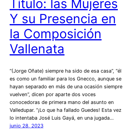
Título: las Mujeres
Y su Presencia en
la Composición
Vallenata
“(Jorge Oñate) siempre ha sido de esa casa”, “él
es como un familiar para los Gnecco, aunque se
hayan separado en más de una ocasión siempre
vuelven”, dicen por aparte dos voces
conocedoras de primera mano del asunto en
Valledupar. “¡Lo que ha fallado Guedes! Esta vez
lo intentaba José Luis Gayá, en una jugada…
junio 28, 2023