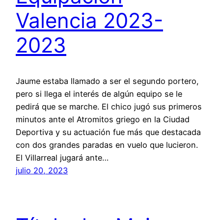
Valencia 2023-
2023
Jaume estaba llamado a ser el segundo portero,
pero si llega el interés de algún equipo se le
pedirá que se marche. El chico jugó sus primeros
minutos ante el Atromitos griego en la Ciudad
Deportiva y su actuación fue más que destacada
con dos grandes paradas en vuelo que lucieron.
El Villarreal jugará ante…
julio 20, 2023