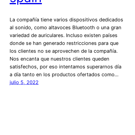
La compañía tiene varios dispositivos dedicados
al sonido, como altavoces Bluetooth o una gran
variedad de auriculares. Incluso existen países
donde se han generado restricciones para que
los clientes no se aprovechen de la compañía.
Nos encanta que nuestros clientes queden
satisfechos, por eso intentamos superarnos día
a día tanto en los productos ofertados como…
julio 5, 2022