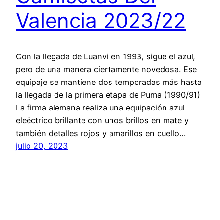
Valencia 2023/22
Con la llegada de Luanvi en 1993, sigue el azul,
pero de una manera ciertamente novedosa. Ese
equipaje se mantiene dos temporadas más hasta
la llegada de la primera etapa de Puma (1990/91)
La firma alemana realiza una equipación azul
eleéctrico brillante con unos brillos en mate y
también detalles rojos y amarillos en cuello…
julio 20, 2023