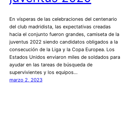
En vísperas de las celebraciones del centenario
del club madridista, las expectativas creadas
hacia el conjunto fueron grandes, camiseta de la
juventus 2022 siendo candidatos obligados a la
consecución de la Liga y la Copa Europea. Los
Estados Unidos enviaron miles de soldados para
ayudar en las tareas de búsqueda de
supervivientes y los equipos…
marzo 2, 2023