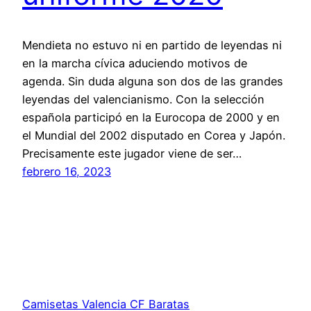
Mendieta no estuvo ni en partido de leyendas ni
en la marcha cívica aduciendo motivos de
agenda. Sin duda alguna son dos de las grandes
leyendas del valencianismo. Con la selección
española participó en la Eurocopa de 2000 y en
el Mundial del 2002 disputado en Corea y Japón.
Precisamente este jugador viene de ser…
febrero 16, 2023
Camisetas Valencia CF Baratas