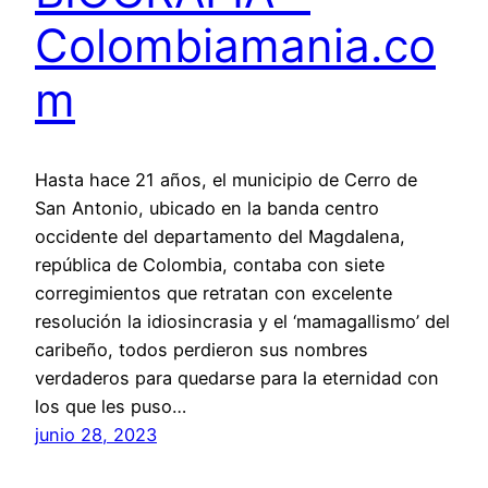
Colombiamania.co
m
Hasta hace 21 años, el municipio de Cerro de
San Antonio, ubicado en la banda centro
occidente del departamento del Magdalena,
república de Colombia, contaba con siete
corregimientos que retratan con excelente
resolución la idiosincrasia y el ‘mamagallismo’ del
caribeño, todos perdieron sus nombres
verdaderos para quedarse para la eternidad con
los que les puso…
junio 28, 2023