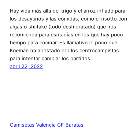
Hay vida más allá del trigo y el arroz inflado para
los desayunos y las comidas, como el risotto con
algas o shiitake (todo deshidratado) que nos
recomienda para esos días en los que hay poco
tiempo para cocinar. Es llamativo lo poco que
Koeman ha apostado por los centrocampistas
para intentar cambiar los partidos.…
abril 22, 2022
Camisetas Valencia CF Baratas