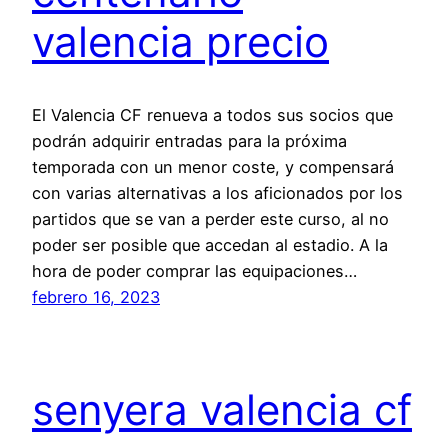
valencia precio
El Valencia CF renueva a todos sus socios que
podrán adquirir entradas para la próxima
temporada con un menor coste, y compensará
con varias alternativas a los aficionados por los
partidos que se van a perder este curso, al no
poder ser posible que accedan al estadio. A la
hora de poder comprar las equipaciones…
febrero 16, 2023
senyera valencia cf