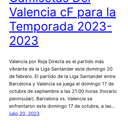
Valencia cF para la
Temporada 2023-
2023
Valencia por Roja Directa es el partido más
vibrante de la Liga Santander este domingo 20
de febrero. El partido de la Liga Santander entre
Barcelona y Valencia se juega el domingo 17 de
octubre de septiembre a las 21:00 horas (horario
peninsular). Barcelona vs. Valencia se
enfrentaron este domingo 17 de octubre, a las…
julio 20, 2023