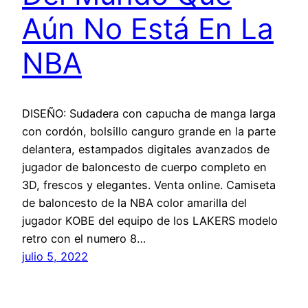
Aún No Está En La
NBA
DISEÑO: Sudadera con capucha de manga larga
con cordón, bolsillo canguro grande en la parte
delantera, estampados digitales avanzados de
jugador de baloncesto de cuerpo completo en
3D, frescos y elegantes. Venta online. Camiseta
de baloncesto de la NBA color amarilla del
jugador KOBE del equipo de los LAKERS modelo
retro con el numero 8…
julio 5, 2022