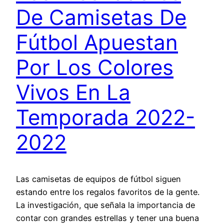
De Camisetas De
Fútbol Apuestan
Por Los Colores
Vivos En La
Temporada 2022-
2022
Las camisetas de equipos de fútbol siguen
estando entre los regalos favoritos de la gente.
La investigación, que señala la importancia de
contar con grandes estrellas y tener una buena