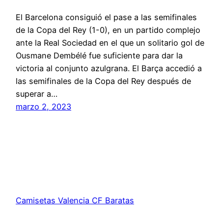
El Barcelona consiguió el pase a las semifinales
de la Copa del Rey (1-0), en un partido complejo
ante la Real Sociedad en el que un solitario gol de
Ousmane Dembélé fue suficiente para dar la
victoria al conjunto azulgrana. El Barça accedió a
las semifinales de la Copa del Rey después de
superar a…
marzo 2, 2023
Camisetas Valencia CF Baratas