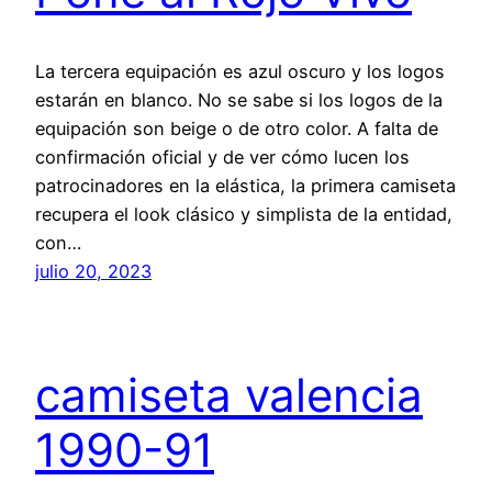
La tercera equipación es azul oscuro y los logos
estarán en blanco. No se sabe si los logos de la
equipación son beige o de otro color. A falta de
confirmación oficial y de ver cómo lucen los
patrocinadores en la elástica, la primera camiseta
recupera el look clásico y simplista de la entidad,
con…
julio 20, 2023
camiseta valencia
1990-91