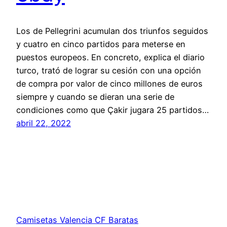
Los de Pellegrini acumulan dos triunfos seguidos
y cuatro en cinco partidos para meterse en
puestos europeos. En concreto, explica el diario
turco, trató de lograr su cesión con una opción
de compra por valor de cinco millones de euros
siempre y cuando se dieran una serie de
condiciones como que Çakir jugara 25 partidos…
abril 22, 2022
Camisetas Valencia CF Baratas