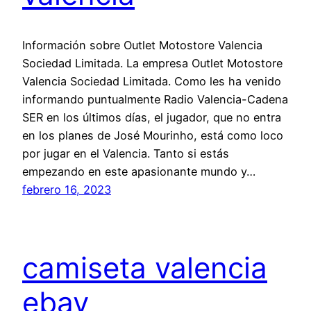
Información sobre Outlet Motostore Valencia
Sociedad Limitada. La empresa Outlet Motostore
Valencia Sociedad Limitada. Como les ha venido
informando puntualmente Radio Valencia-Cadena
SER en los últimos días, el jugador, que no entra
en los planes de José Mourinho, está como loco
por jugar en el Valencia. Tanto si estás
empezando en este apasionante mundo y…
febrero 16, 2023
camiseta valencia
ebay