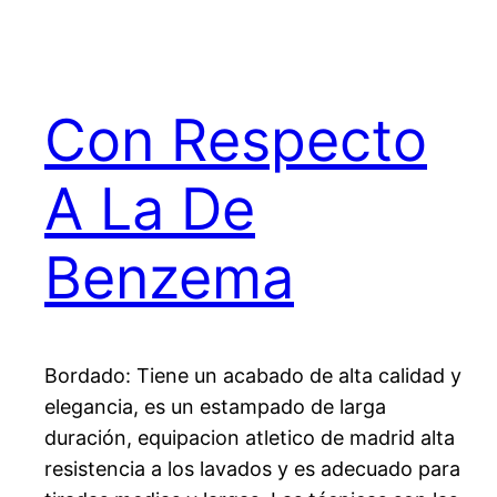
Con Respecto
A La De
Benzema
Bordado: Tiene un acabado de alta calidad y
elegancia, es un estampado de larga
duración, equipacion atletico de madrid alta
resistencia a los lavados y es adecuado para