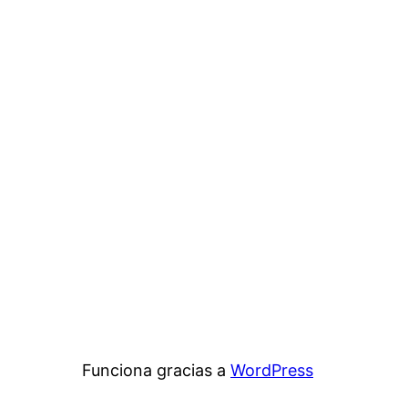
Funciona gracias a
WordPress