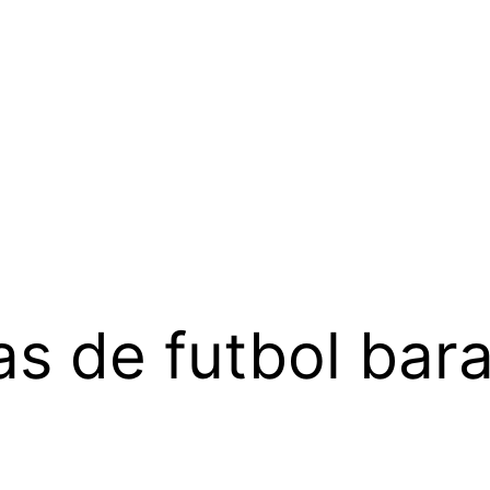
s de futbol bara