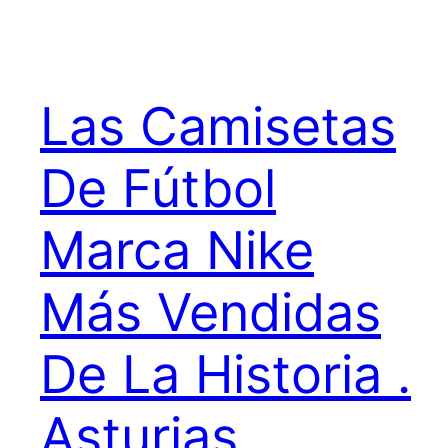
Las Camisetas
De Fútbol
Marca Nike
Más Vendidas
De La Historia .
Asturias