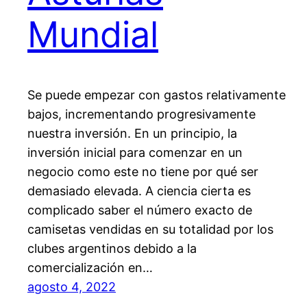
Mundial
Se puede empezar con gastos relativamente
bajos, incrementando progresivamente
nuestra inversión. En un principio, la
inversión inicial para comenzar en un
negocio como este no tiene por qué ser
demasiado elevada. A ciencia cierta es
complicado saber el número exacto de
camisetas vendidas en su totalidad por los
clubes argentinos debido a la
comercialización en…
agosto 4, 2022