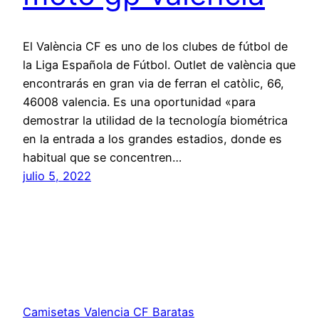
El València CF es uno de los clubes de fútbol de
la Liga Española de Fútbol. Outlet de valència que
encontrarás en gran via de ferran el catòlic, 66,
46008 valencia. Es una oportunidad «para
demostrar la utilidad de la tecnología biométrica
en la entrada a los grandes estadios, donde es
habitual que se concentren…
julio 5, 2022
Camisetas Valencia CF Baratas