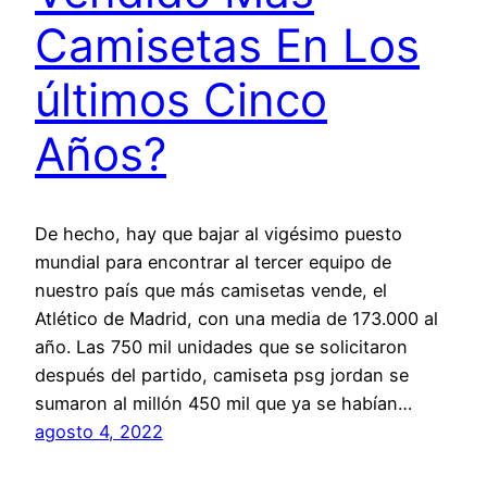
Camisetas En Los
últimos Cinco
Años?
De hecho, hay que bajar al vigésimo puesto
mundial para encontrar al tercer equipo de
nuestro país que más camisetas vende, el
Atlético de Madrid, con una media de 173.000 al
año. Las 750 mil unidades que se solicitaron
después del partido, camiseta psg jordan se
sumaron al millón 450 mil que ya se habían…
agosto 4, 2022